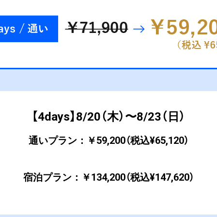
【4days】8/20（木）〜8/23（日）
通いプラン：￥59,200（税込¥65,120）
宿泊プラン：￥134,200（税込¥147,620）