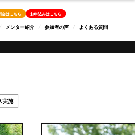
明会はこちら
お申込みはこちら
メンター紹介
参加者の声
よくある質問
ス実施