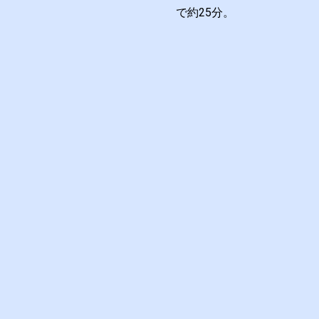
で約25分。