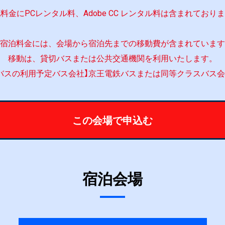
料金にPCレンタル料、Adobe CC レンタル料は含まれており
宿泊料金には、会場から宿泊先までの移動費が含まれています
移動は、貸切バスまたは公共交通機関を利用いたします。
バスの利用予定バス会社】京王電鉄バスまたは同等クラスバス
この会場で申込む
宿泊
会場