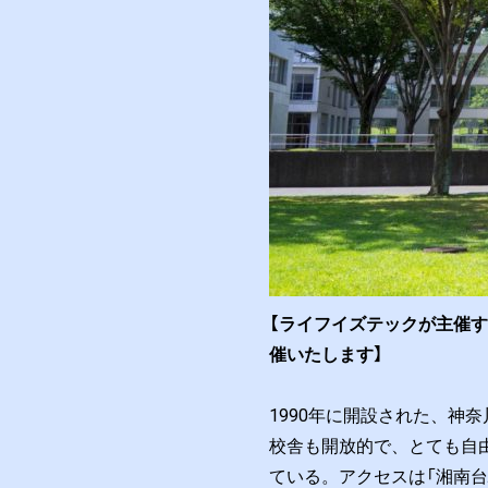
【ライフイズテックが主催
催いたします】
1990年に開設された、
校舎も開放的で、とても自
ている。アクセスは「湘南台