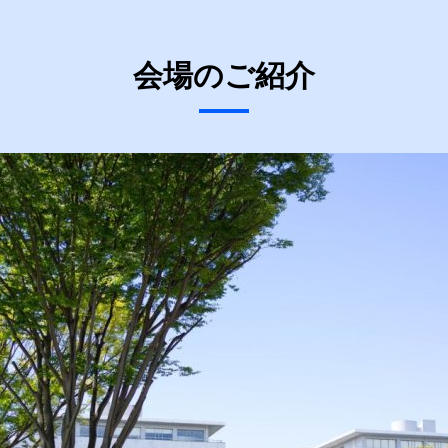
会場
のご紹介