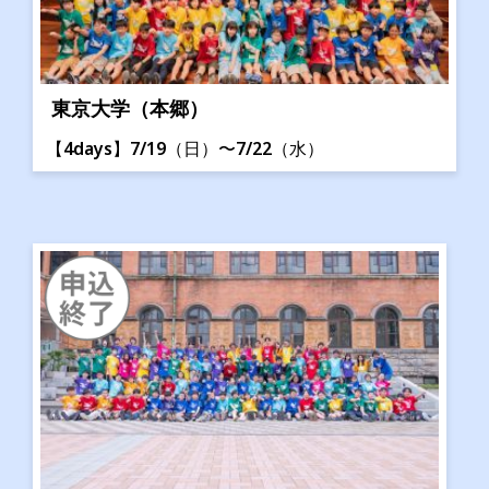
東京大学（本郷）
【4days】7/19（日）〜7/22（水）