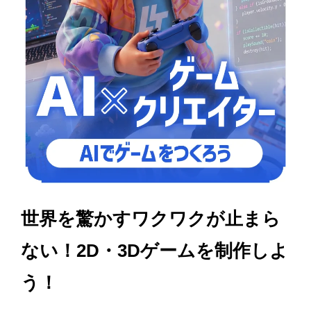
世界を驚かすワクワクが止まら
ない！2D・3Dゲームを制作しよ
う！