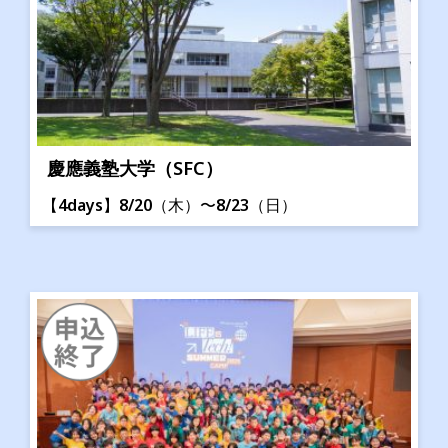
慶應義塾大学（SFC）
【4days】8/20（木）〜8/23（日）